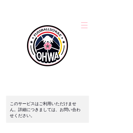
このサービスはご利用いただけませ
ん。詳細につきましては、お問い合わ
せください。