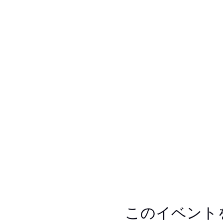
このイベント