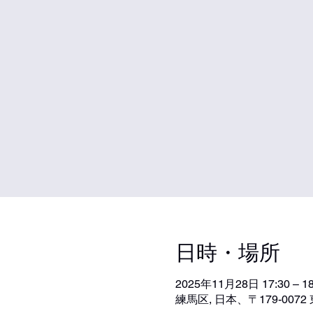
日時・場所
2025年11月28日 17:30 – 18
練馬区, 日本、〒179-00