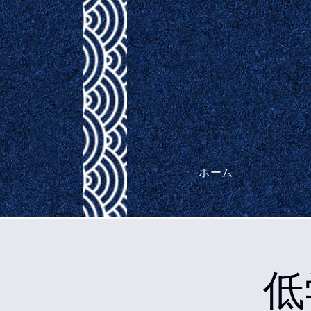
ホーム
低