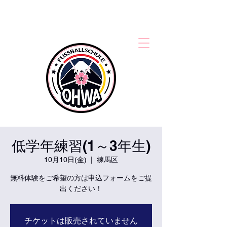
低学年練習(1～3年生)
10月10日(金)
  |  
練馬区
無料体験をご希望の方は申込フォームをご提
出ください！
チケットは販売されていません