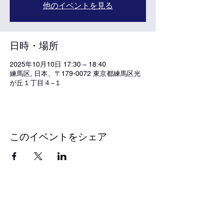
他のイベントを見る
日時・場所
2025年10月10日 17:30 – 18:40
練馬区, 日本、〒179-0072 東京都練馬区光
が丘１丁目４−１
このイベントをシェア