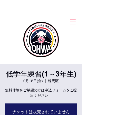
低学年練習(1～3年生)
9月12日(金)
  |  
練馬区
無料体験をご希望の方は申込フォームをご提
出ください！
チケットは販売されていません