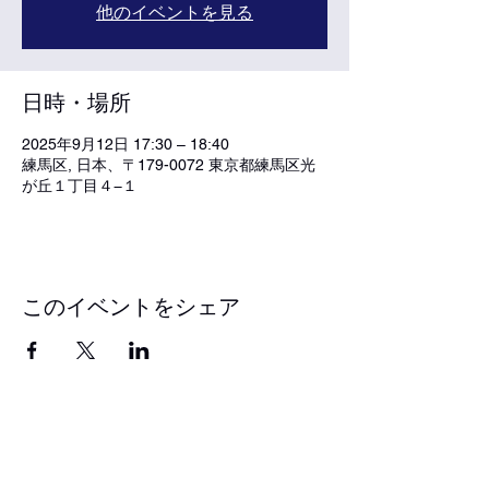
他のイベントを見る
日時・場所
2025年9月12日 17:30 – 18:40
練馬区, 日本、〒179-0072 東京都練馬区光
が丘１丁目４−１
このイベントをシェア