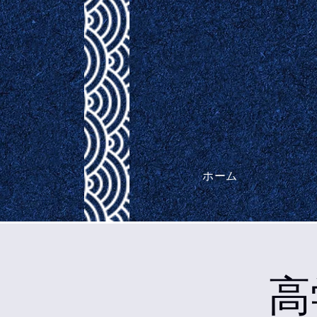
ホーム
高