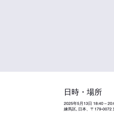
日時・場所
2025年5月13日 18:40 – 20:
練馬区, 日本、〒179-00