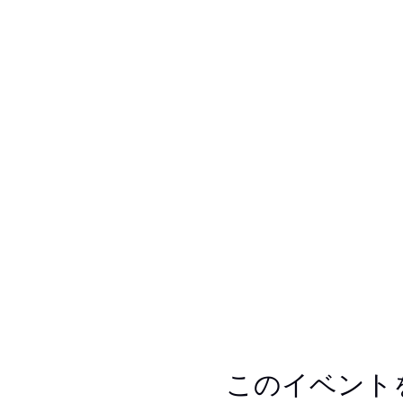
このイベント